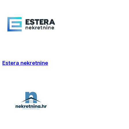
Estera nekretnine