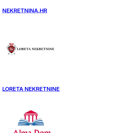
NEKRETNINA.HR
LORETA NEKRETNINE