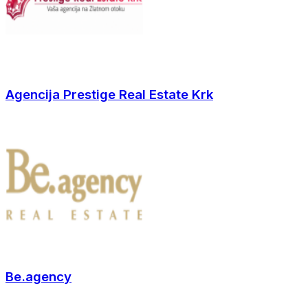
Agencija Prestige Real Estate Krk
Be.agency