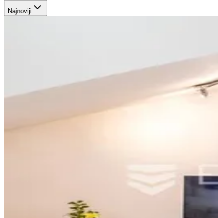
Najnoviji