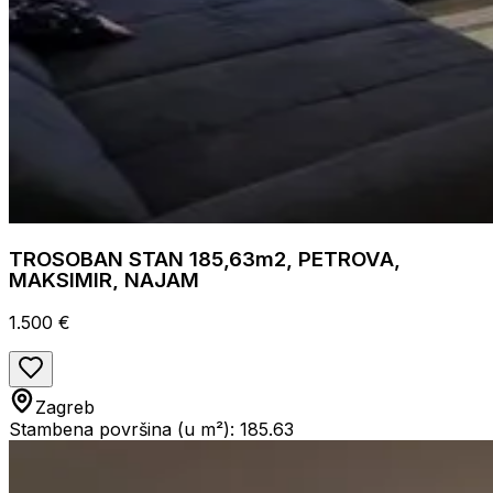
TROSOBAN STAN 185,63m2, PETROVA,
MAKSIMIR, NAJAM
1.500 €
Zagreb
Stambena površina (u m²): 185.63