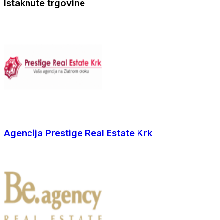
Istaknute trgovine
Agencija Prestige Real Estate Krk