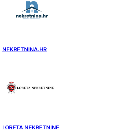
NEKRETNINA.HR
LORETA NEKRETNINE