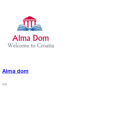
Alma dom