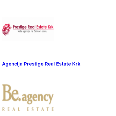
Agencija Prestige Real Estate Krk