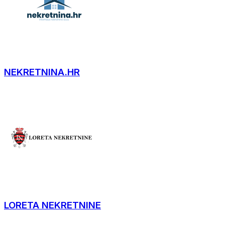
NEKRETNINA.HR
LORETA NEKRETNINE