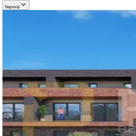
Najnoviji