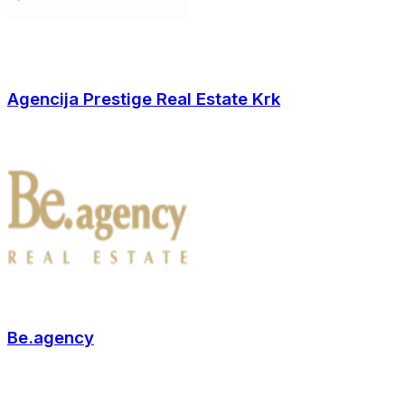
Agencija Prestige Real Estate Krk
Be.agency