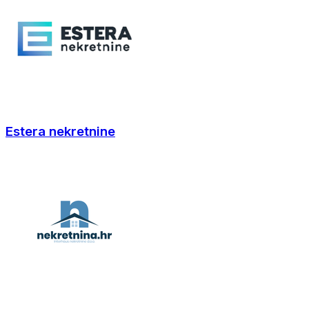
Estera nekretnine