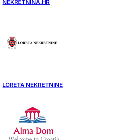
NEKRETNINA.HR
LORETA NEKRETNINE