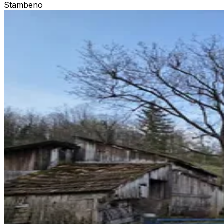
Stambeno