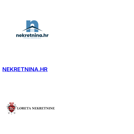
NEKRETNINA.HR