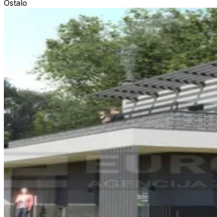
Ostalo