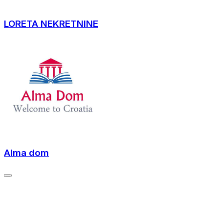
LORETA NEKRETNINE
Alma dom