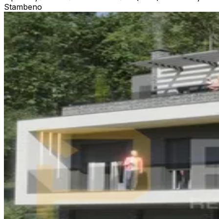
Stambeno