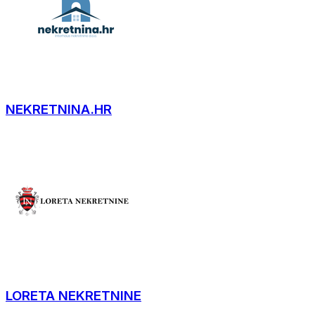
NEKRETNINA.HR
LORETA NEKRETNINE