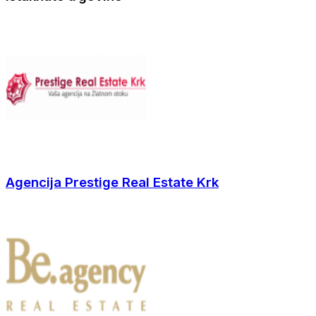
Agencija Prestige Real Estate Krk