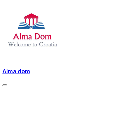
Alma dom