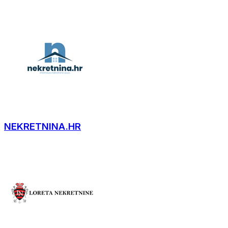
NEKRETNINA.HR