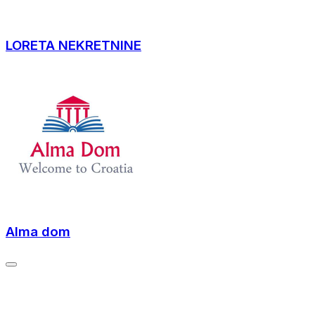
LORETA NEKRETNINE
Alma dom