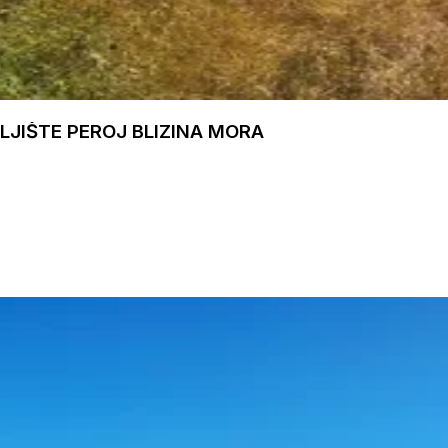
JIŠTE PEROJ BLIZINA MORA