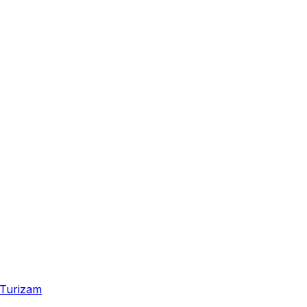
Turizam