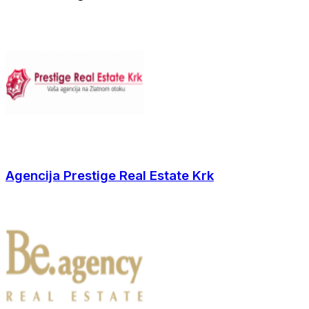
Agencija Prestige Real Estate Krk