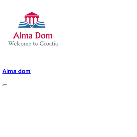
Alma dom