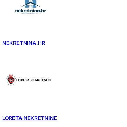
NEKRETNINA.HR
LORETA NEKRETNINE