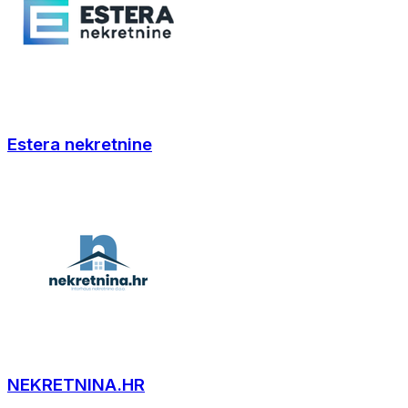
Estera nekretnine
NEKRETNINA.HR