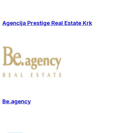
Agencija Prestige Real Estate Krk
Be.agency