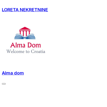
LORETA NEKRETNINE
Alma dom