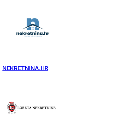
NEKRETNINA.HR