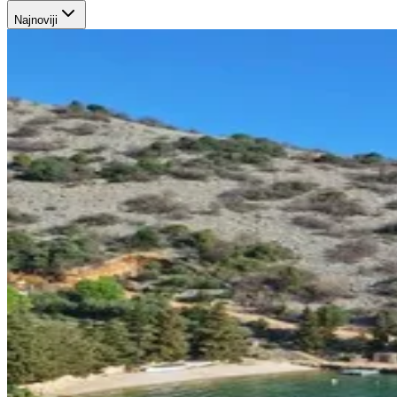
Najnoviji