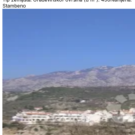
Stambeno