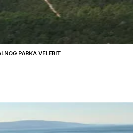
ALNOG PARKA VELEBIT