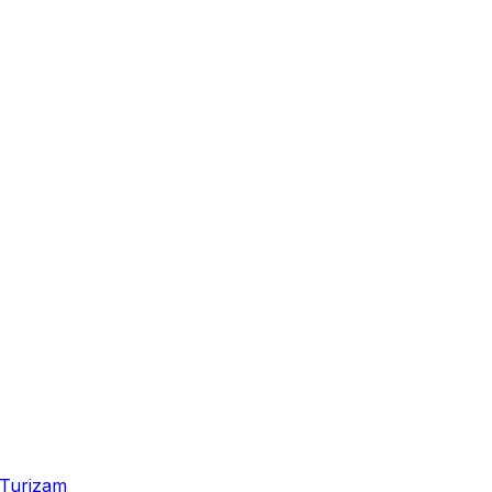
Turizam