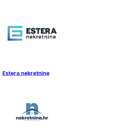
Estera nekretnine