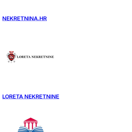
NEKRETNINA.HR
LORETA NEKRETNINE