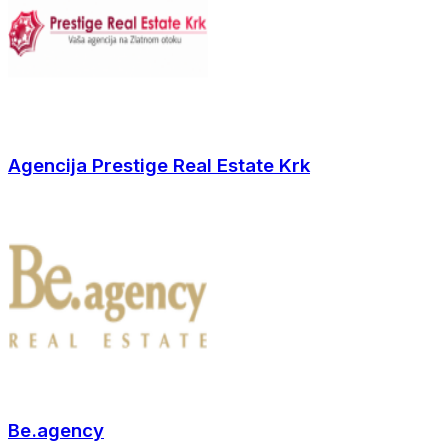
Agencija Prestige Real Estate Krk
Be.agency