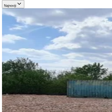
Najnoviji