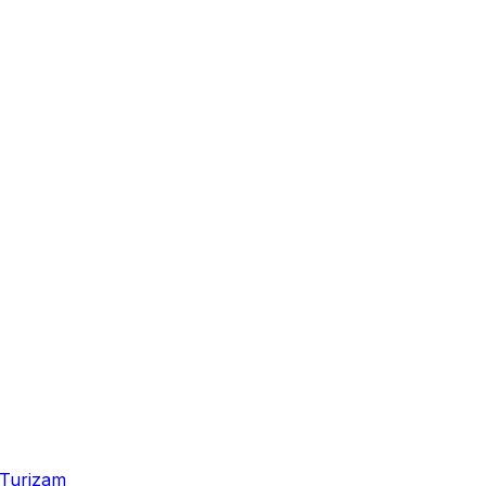
Turizam