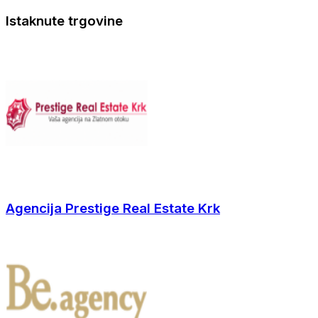
Istaknute trgovine
Agencija Prestige Real Estate Krk