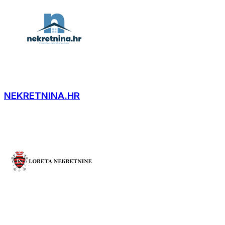
NEKRETNINA.HR