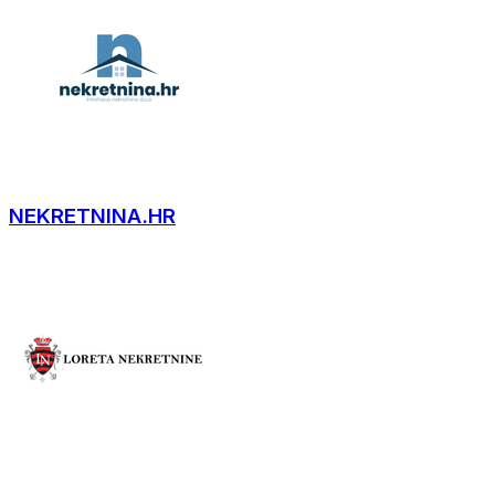
NEKRETNINA.HR