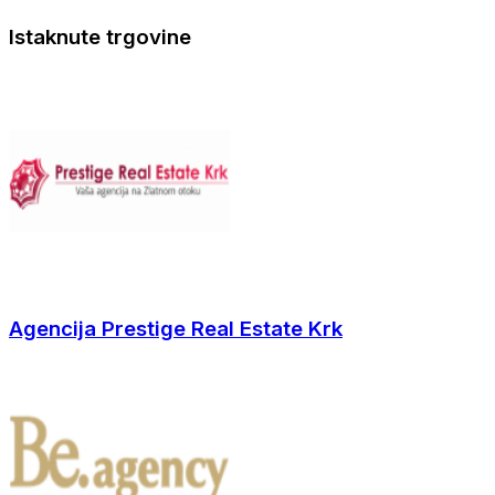
Istaknute trgovine
Agencija Prestige Real Estate Krk