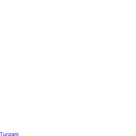
Turizam