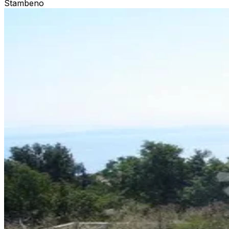
Stambeno