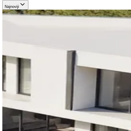
Najnoviji