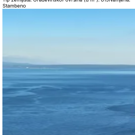
Stambeno