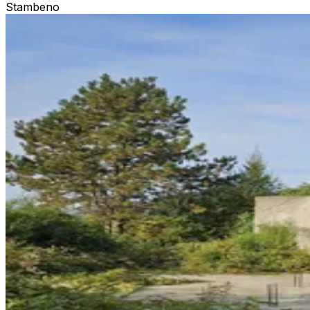
Stambeno