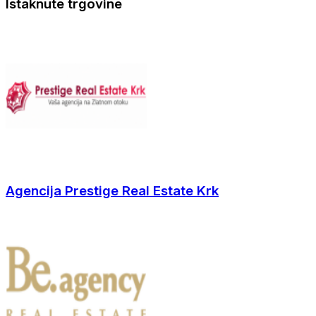
Istaknute trgovine
Agencija Prestige Real Estate Krk