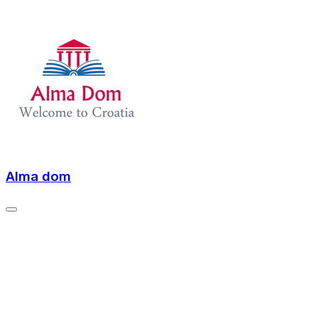
Alma dom