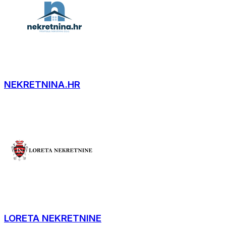
NEKRETNINA.HR
LORETA NEKRETNINE