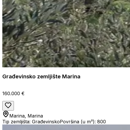
Građevinsko zemljište Marina
160.000 €
Marina, Marina
Tip zemljišta: Građevinsko
Površina (u m²): 800