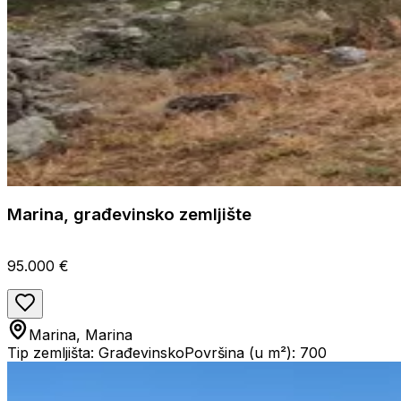
Marina, građevinsko zemljište
95.000 €
Marina, Marina
Tip zemljišta: Građevinsko
Površina (u m²): 700