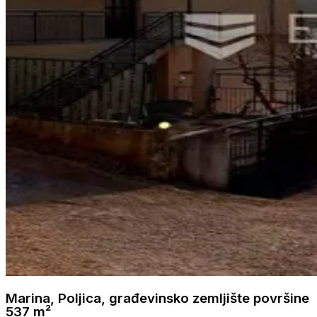
Marina, Poljica, građevinsko zemljište površine
537 m²