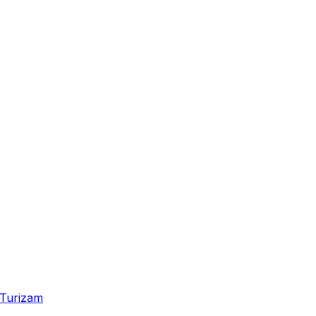
Turizam