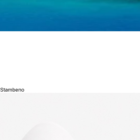
 Stambeno