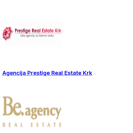
Agencija Prestige Real Estate Krk