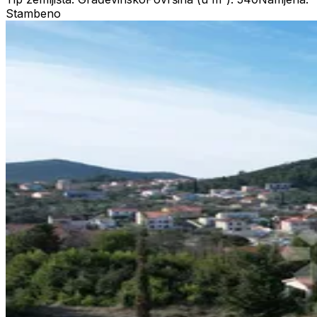
Stambeno