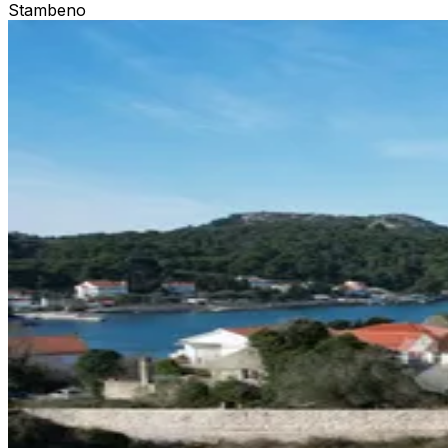
Stambeno