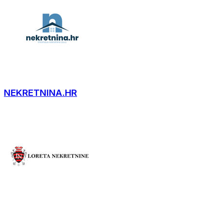
NEKRETNINA.HR