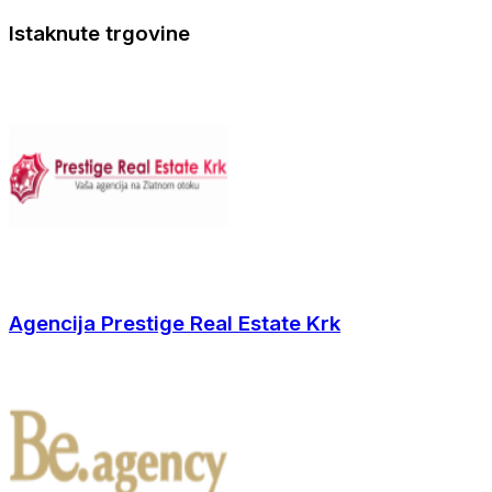
Istaknute trgovine
Agencija Prestige Real Estate Krk