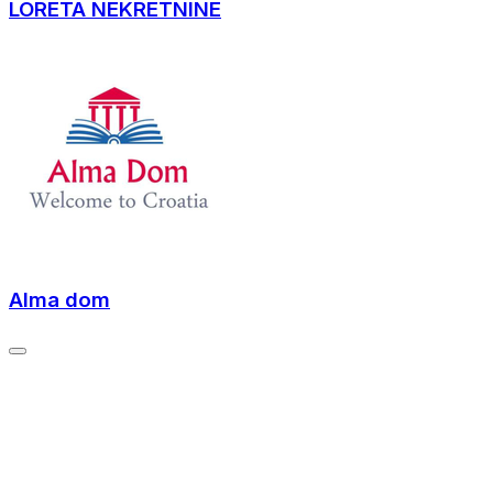
LORETA NEKRETNINE
Alma dom