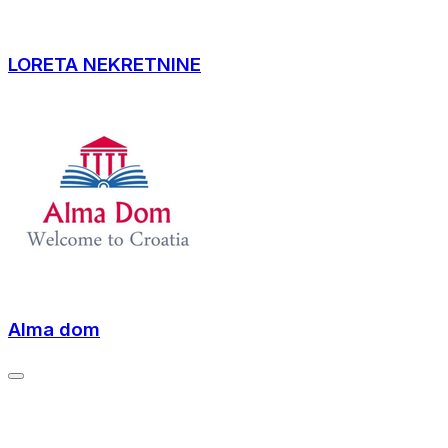
LORETA NEKRETNINE
Alma dom