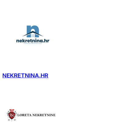
NEKRETNINA.HR