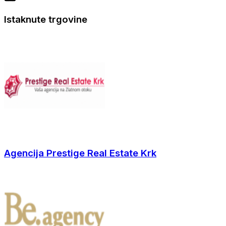
Istaknute trgovine
Agencija Prestige Real Estate Krk