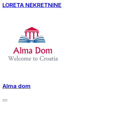
LORETA NEKRETNINE
Alma dom