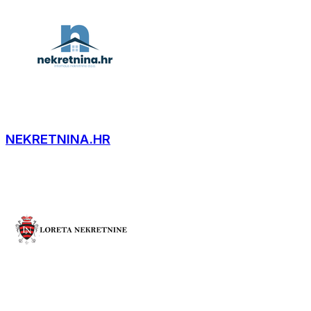
NEKRETNINA.HR