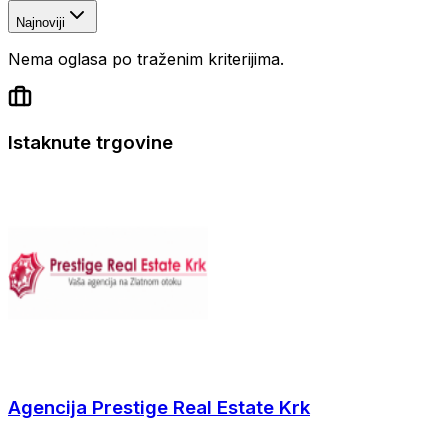
Najnoviji
Nema oglasa po traženim kriterijima.
Istaknute trgovine
Agencija Prestige Real Estate Krk