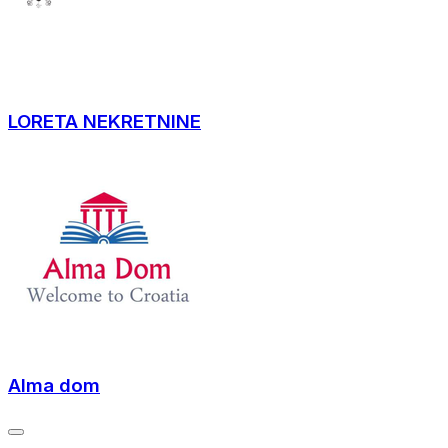
LORETA NEKRETNINE
Alma dom