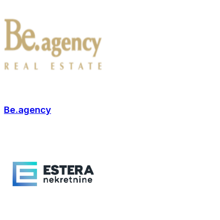
Be.agency