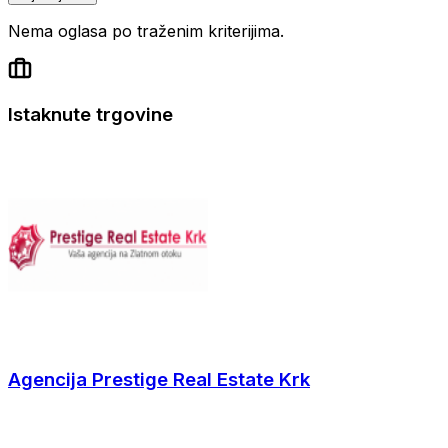
Nema oglasa po traženim kriterijima.
Istaknute trgovine
Agencija Prestige Real Estate Krk