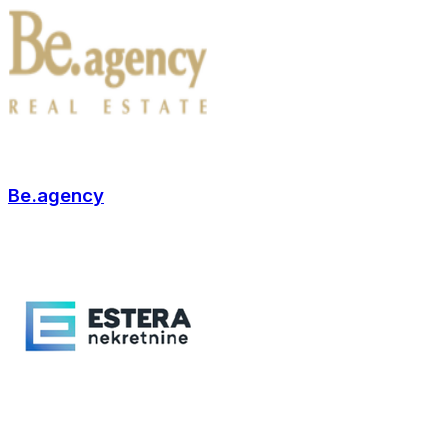
Be.agency