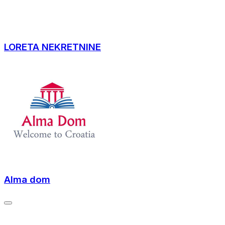
LORETA NEKRETNINE
Alma dom