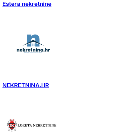
Estera nekretnine
NEKRETNINA.HR