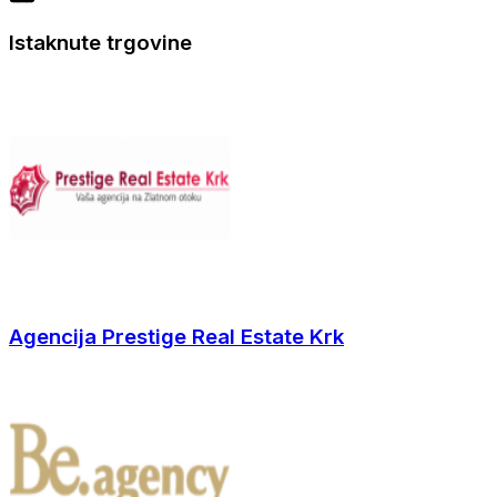
Istaknute trgovine
Agencija Prestige Real Estate Krk