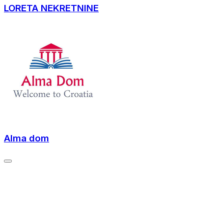
LORETA NEKRETNINE
Alma dom