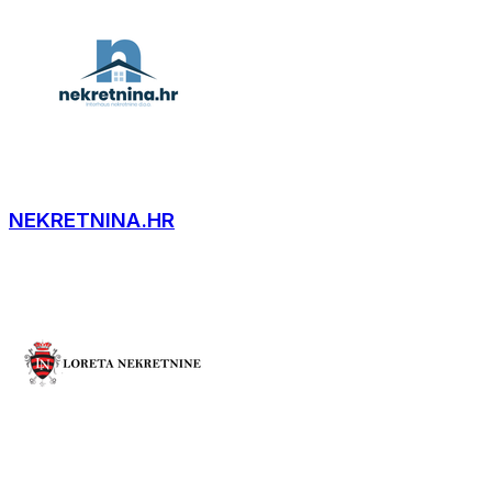
NEKRETNINA.HR