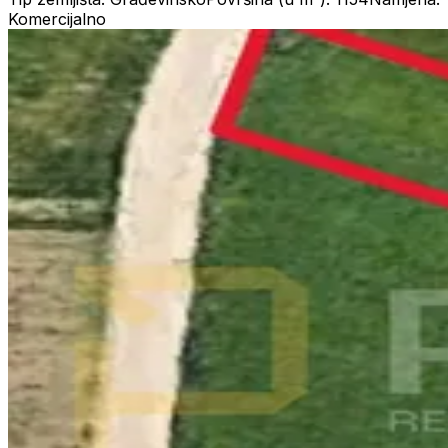
Komercijalno