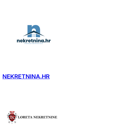
NEKRETNINA.HR