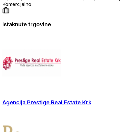
Komercijalno
Istaknute trgovine
Agencija Prestige Real Estate Krk