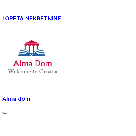
LORETA NEKRETNINE
Alma dom