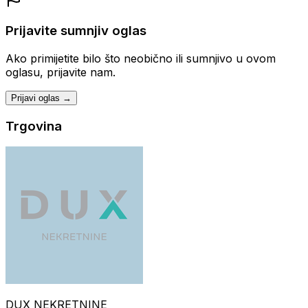
Prijavite sumnjiv oglas
Ako primijetite bilo što neobično ili sumnjivo u ovom
oglasu, prijavite nam.
Prijavi oglas →
Trgovina
DUX NEKRETNINE