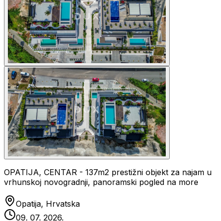
OPATIJA, CENTAR - 137m2 prestižni objekt za najam u
vrhunskoj novogradnji, panoramski pogled na more
Opatija, Hrvatska
09. 07. 2026.