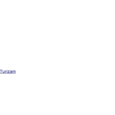
Turizam