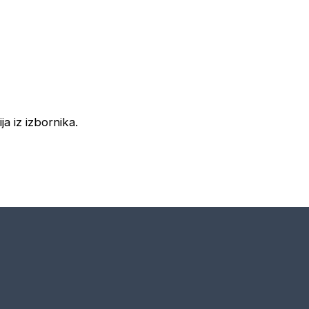
ja iz izbornika.