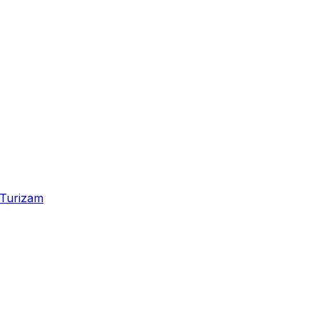
Turizam