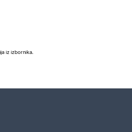
ja iz izbornika.