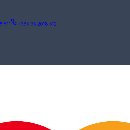
8 511
+385 95 2018 512