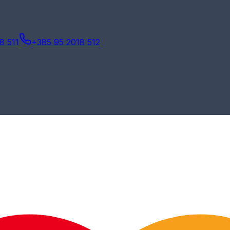
8 511
+385 95 2018 512