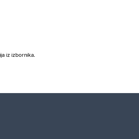
ja iz izbornika.