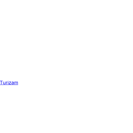
Turizam