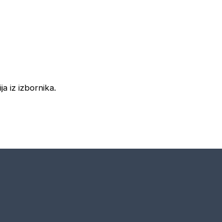
ja iz izbornika.