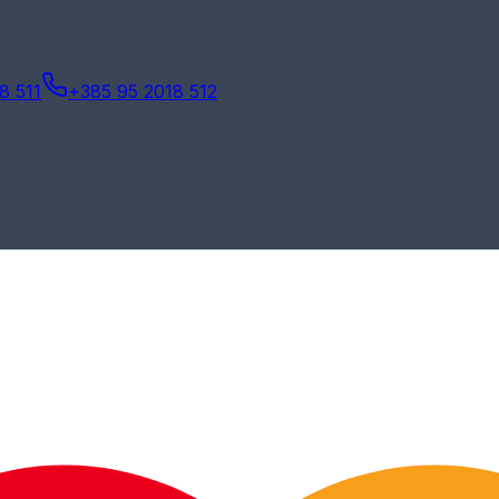
8 511
+385 95 2018 512