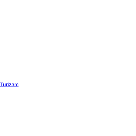
Turizam