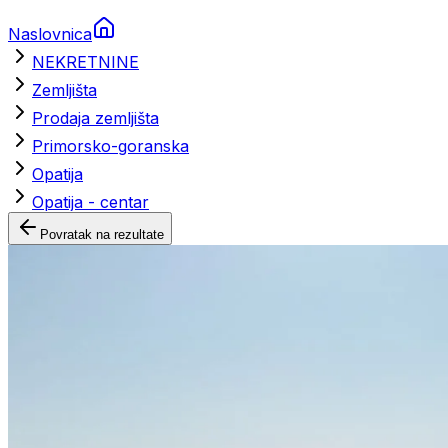
Naslovnica
NEKRETNINE
Zemljišta
Prodaja zemljišta
Primorsko-goranska
Opatija
Opatija - centar
Povratak na rezultate