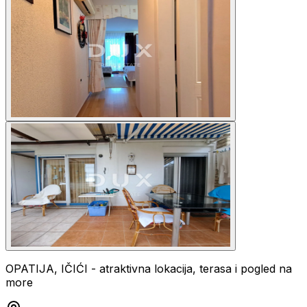
OPATIJA, IČIĆI - atraktivna lokacija, terasa i pogled na
more