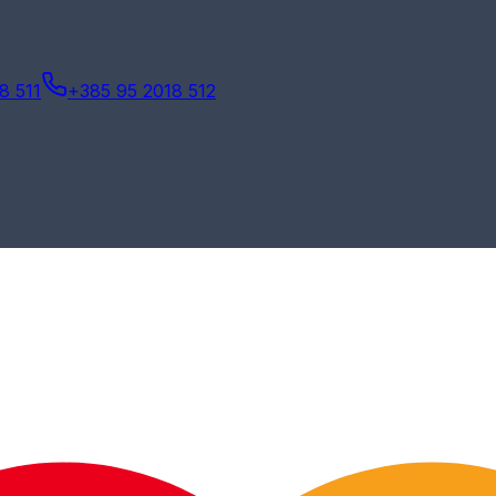
8 511
+385 95 2018 512