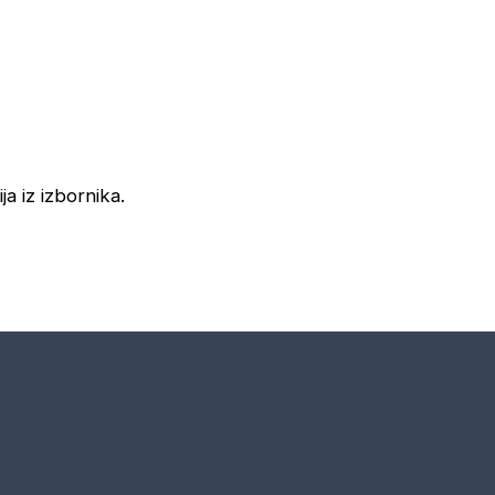
ja iz izbornika.