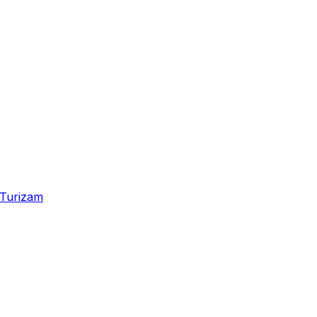
Turizam