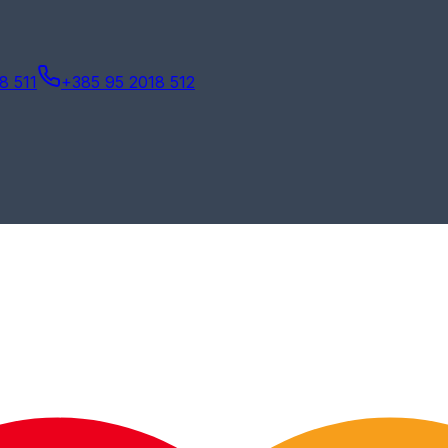
8 511
+385 95 2018 512