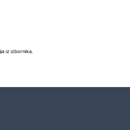
ja iz izbornika.