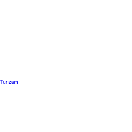
Turizam