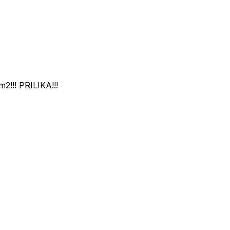
!!! PRILIKA!!!