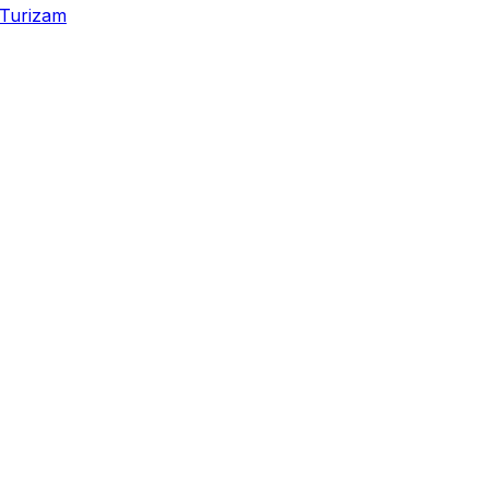
Turizam