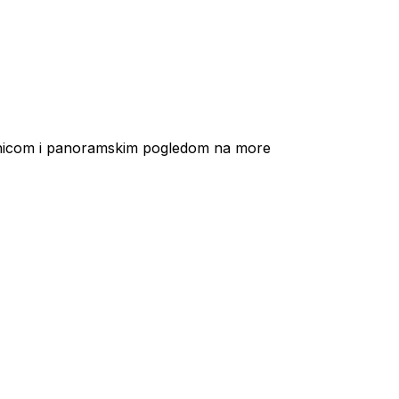
ćnicom i panoramskim pogledom na more