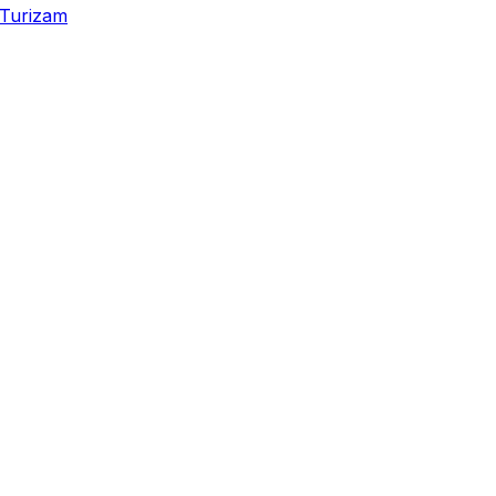
Turizam