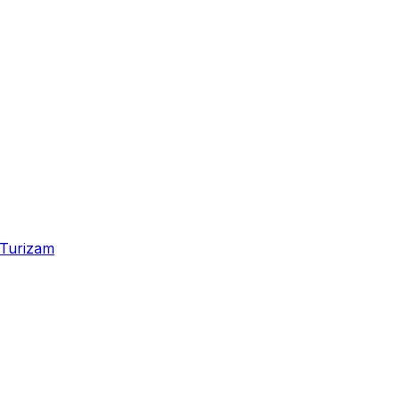
Turizam