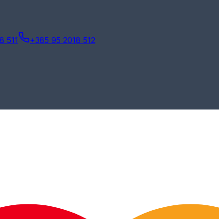
8 511
+385 95 2018 512