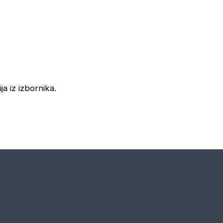
ja iz izbornika.