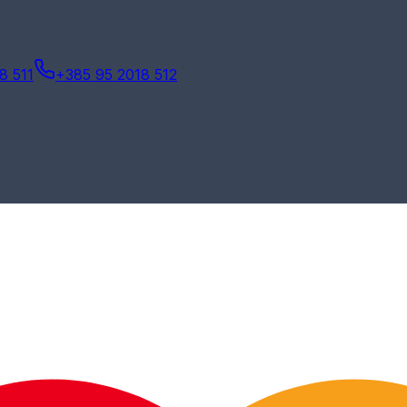
8 511
+385 95 2018 512