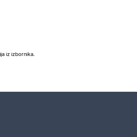
ja iz izbornika.