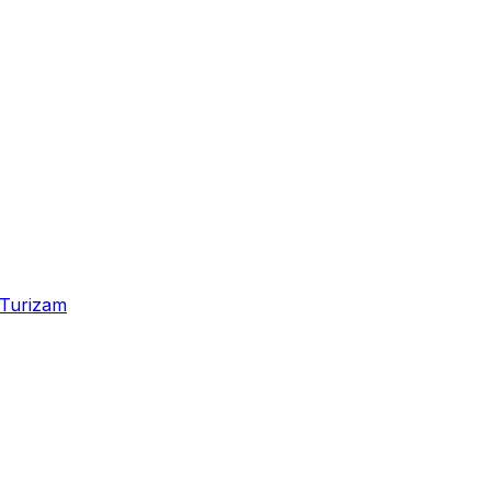
Turizam