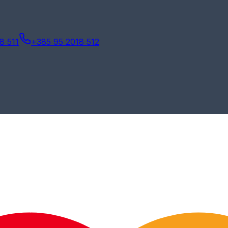
8 511
+385 95 2018 512