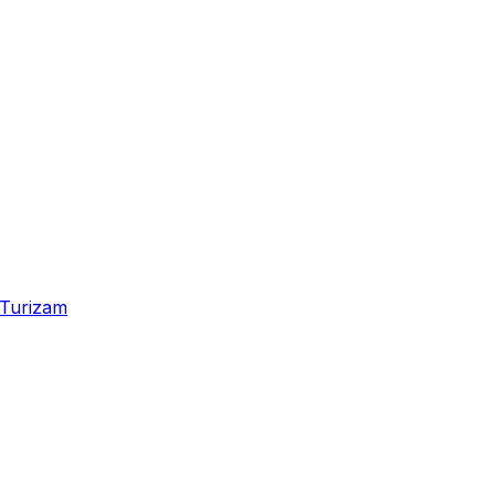
Turizam