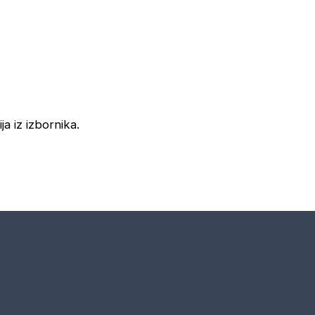
ja iz izbornika.