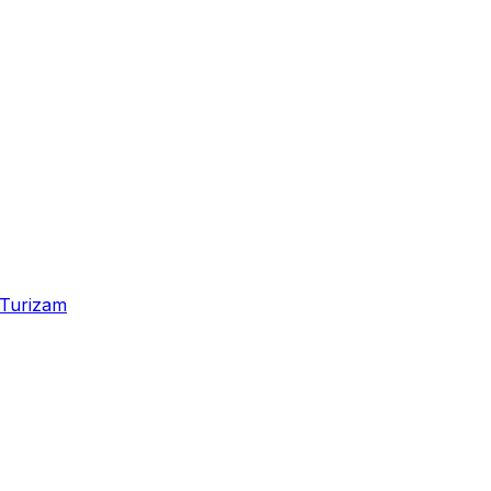
Turizam