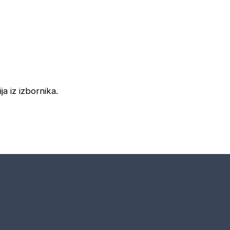
ja iz izbornika.