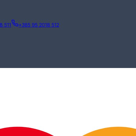
8 511
+385 95 2018 512