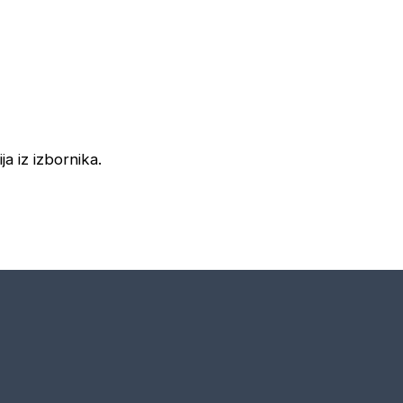
ja iz izbornika.