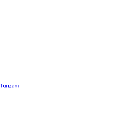
Turizam